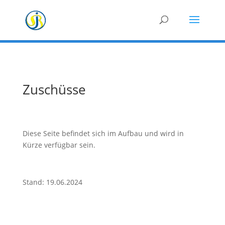
Zuschüsse
Diese Seite befindet sich im Aufbau und wird in
Kürze verfügbar sein.
Stand: 19.06.2024