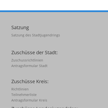
Satzung
Satzung des Stadtjugendrings
Zuschüsse der Stadt:
Zuschussrichtlinien
Antragsformular Stadt
Zuschüsse Kreis:
Richtlinien
Teilnehmerliste
Antragsformular Kreis