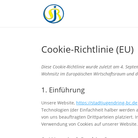
Cookie-Richtlinie (EU)
Diese Cookie-Richtlinie wurde zuletzt am 4. Sept
Wohnsitz im Europäischen Wirtschaftsraum und d
1. Einführung
Unsere Website,
https://stadtjugendring-bc.de
Technologien (der Einfachheit halber werden 
von uns beauftragten Drittparteien platziert
Verwendung von Cookies auf unserer Website.