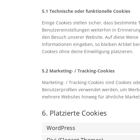
5.1 Technische oder funktionelle Cookies
Einige Cookies stellen sicher, dass bestimmt
Benutzereinstellungen weiterhin in Erinnerung
den Besuch unserer Website. Auf diese Weise
Informationen eingeben, so bleiben Artikel be
Cookies ohne deine Einwilligung platzieren.
5.2 Marketing- / Tracking-Cookies
Marketing- / Tracking-Cookies sind Cookies od
Benutzerprofilen verwendet werden, um Werbu
mehrere Websites hinweg für ähnliche Market
6. Platzierte Cookies
WordPress