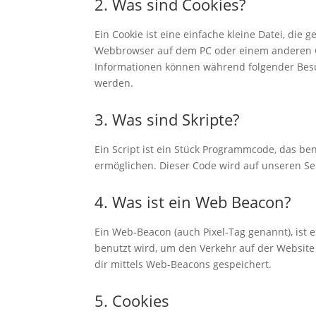
2. Was sind Cookies?
Ein Cookie ist eine einfache kleine Datei, di
Webbrowser auf dem PC oder einem anderen G
Informationen können während folgender Besu
werden.
3. Was sind Skripte?
Ein Script ist ein Stück Programmcode, das ben
ermöglichen. Dieser Code wird auf unseren Se
4. Was ist ein Web Beacon?
Ein Web-Beacon (auch Pixel-Tag genannt), ist e
benutzt wird, um den Verkehr auf der Websit
dir mittels Web-Beacons gespeichert.
5. Cookies