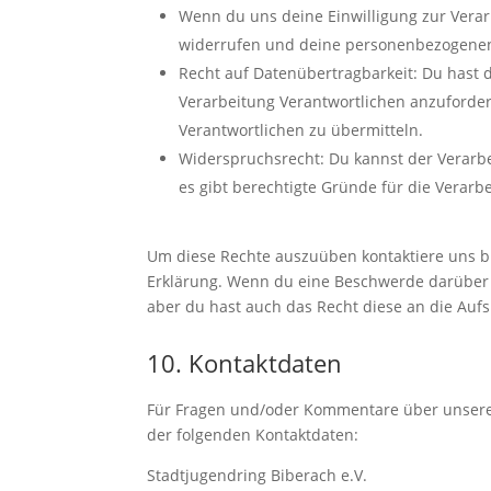
Wenn du uns deine Einwilligung zur Verarb
widerrufen und deine personenbezogenen
Recht auf Datenübertragbarkeit: Du hast 
Verarbeitung Verantwortlichen anzuforder
Verantwortlichen zu übermitteln.
Widerspruchsrecht: Du kannst der Verarb
es gibt berechtigte Gründe für die Verarb
Um diese Rechte auszuüben kontaktiere uns bit
Erklärung. Wenn du eine Beschwerde darüber 
aber du hast auch das Recht diese an die Auf
10. Kontaktdaten
Für Fragen und/oder Kommentare über unsere C
der folgenden Kontaktdaten:
Stadtjugendring Biberach e.V.