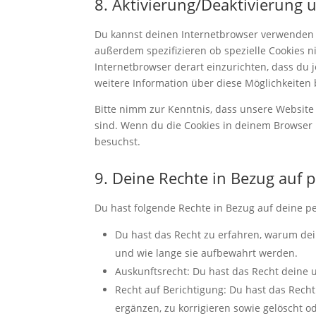
8. Aktivierung/Deaktivierung
Du kannst deinen Internetbrowser verwenden 
außerdem spezifizieren ob spezielle Cookies ni
Internetbrowser derart einzurichten, dass du j
weitere Information über diese Möglichkeiten 
Bitte nimm zur Kenntnis, dass unsere Website m
sind. Wenn du die Cookies in deinem Browser 
besuchst.
9. Deine Rechte in Bezug auf
Du hast folgende Rechte in Bezug auf deine 
Du hast das Recht zu erfahren, warum de
und wie lange sie aufbewahrt werden.
Auskunftsrecht: Du hast das Recht deine
Recht auf Berichtigung: Du hast das Rec
ergänzen, zu korrigieren sowie gelöscht 