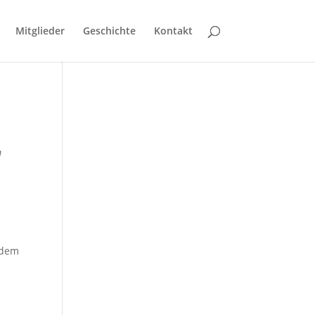
Mitglieder
Geschichte
Kontakt
m
rdem